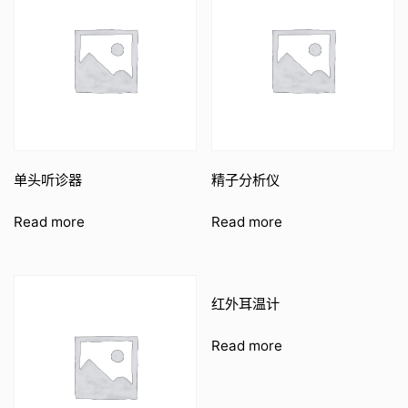
单头听诊器
精子分析仪
Read more
Read more
红外耳温计
Read more