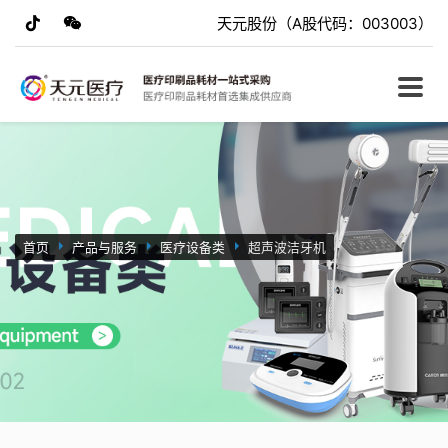
天元股份（A股代码：003003）
首页
产品与服务
医疗设备类
超声波洁牙机