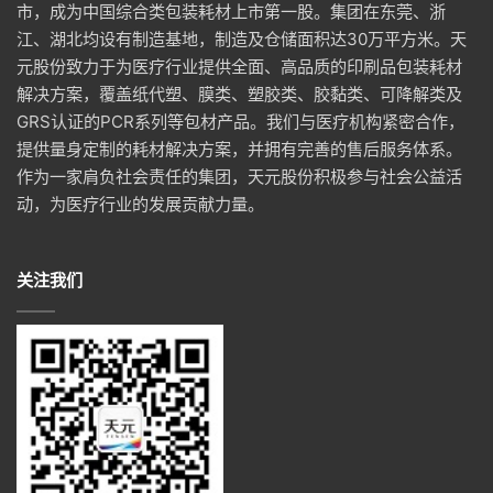
市，成为中国综合类包装耗材上市第一股。集团在东莞、浙
江、湖北均设有制造基地，制造及仓储面积达30万平方米。天
元股份致力于为医疗行业提供全面、高品质的印刷品包装耗材
解决方案，覆盖纸代塑、膜类、塑胶类、胶黏类、可降解类及
GRS认证的PCR系列等包材产品。我们与医疗机构紧密合作，
提供量身定制的耗材解决方案，并拥有完善的售后服务体系。
作为一家肩负社会责任的集团，天元股份积极参与社会公益活
动，为医疗行业的发展贡献力量。
关注我们