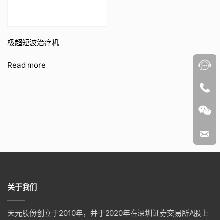
极超短波治疗机
Read more
关于我们
天元股份创立于2010年，并于2020年在深圳证券交易所A股上