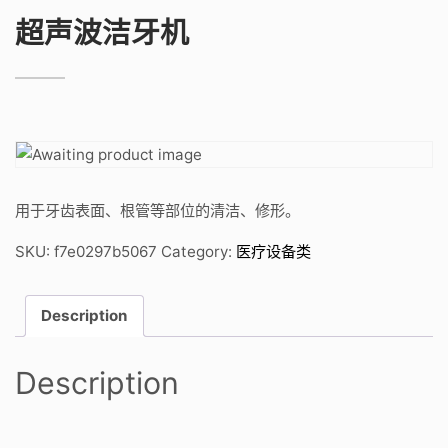
超声波洁牙机
用于牙齿表面、根管等部位的清洁、修形。
SKU:
f7e0297b5067
Category:
医疗设备类
Description
Description