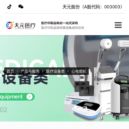
天元股份（A股代码：003003）
首页
产品与服务
医疗设备类
心电图机