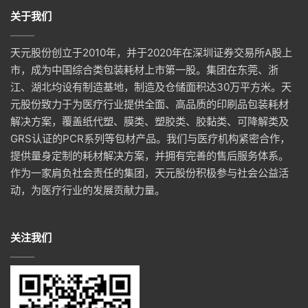
关于我们
天元股份创立于2010年，并于2020年在深圳证券交易所A股上
市，成为中国综合类包装耗材上市第一股。集团在东莞、浙
江、湖北均设有制造基地，制造及仓储面积达30万平方米。天
元股份致力于为医疗行业提供全面、高品质的印刷品包装耗材
解决方案，覆盖纸代塑、膜类、塑胶类、胶黏类、可降解类及
GRS认证的PCR系列等包材产品。我们与医疗机构紧密合作，
提供量身定制的耗材解决方案，并拥有完善的售后服务体系。
作为一家肩负社会责任的集团，天元股份积极参与社会公益活
动，为医疗行业的发展贡献力量。
关注我们