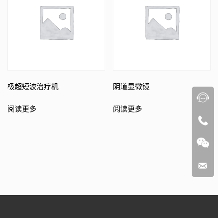
极超短波治疗机
阴道显微镜
阅读更多
阅读更多