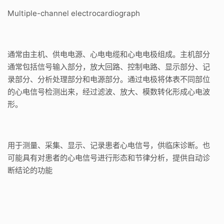
Multiple-channel electrocardiograph
通常由主机、供电电源、心电电缆和心电电极组成。主机部分
通常包括信号输入部分，放大回路、控制电路、显示部分、记
录部分、分析处理部分和电源部分。通过电极将体表不同部位
的心电信号检测出来，经过滤波、放大、模数转化形成心电波
形。
用于测量、采集、显示、记录患者心电信号，供临床诊断。也
可能具有对患者的心电信号进行形态和节律分析，提供自动诊
断结论的功能