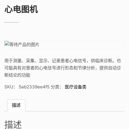
心电图机
用于测量、采集、显示、记录患者心电信号，供临床诊断。也
可能具有对患者的心电信号进行形态和节律分析，提供自动诊
断结论的功能
SKU：
5ab2339ee4f5
分类：
医疗设备类
描述
描述