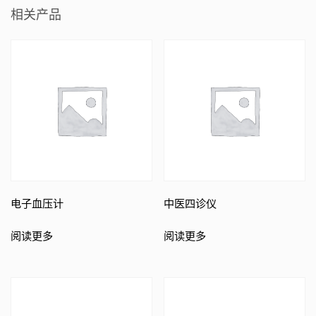
相关产品
电子血压计
中医四诊仪
阅读更多
阅读更多