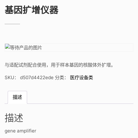
基因扩增仪器
与适配试剂配合使用，用于样本基因的核酸体外扩增。
SKU：
d507d4422ede
分类：
医疗设备类
描述
描述
gene amplifier