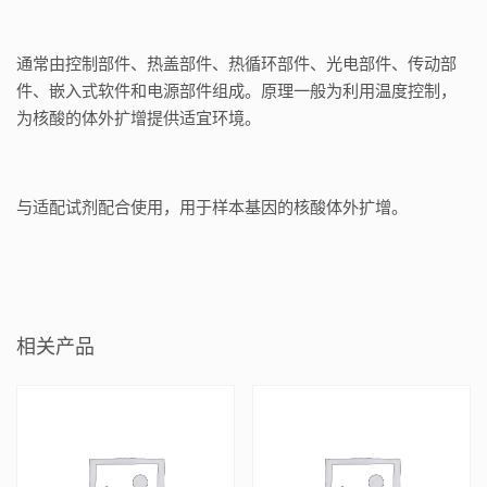
通常由控制部件、热盖部件、热循环部件、光电部件、传动部
件、嵌入式软件和电源部件组成。原理一般为利用温度控制，
为核酸的体外扩增提供适宜环境。
与适配试剂配合使用，用于样本基因的核酸体外扩增。
相关产品