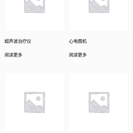
超声波治疗仪
心电图机
阅读更多
阅读更多