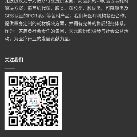
元股份致力于为医疗行业提供全面、高品质的印刷品包装耗材
解决方案，覆盖纸代塑、膜类、塑胶类、胶黏类、可降解类及
GRS认证的PCR系列等包材产品。我们与医疗机构紧密合作，
提供量身定制的耗材解决方案，并拥有完善的售后服务体系。
作为一家肩负社会责任的集团，天元股份积极参与社会公益活
动，为医疗行业的发展贡献力量。
关注我们