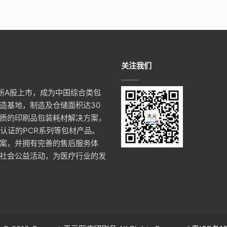
关注我们
易所A股上市，成为中国综合类包
造基地，制造及仓储面积达30
质的印刷品包装耗材解决方案，
认证的PCR系列等包材产品。
案，并拥有完善的售后服务体
社会公益活动，为医疗行业的发