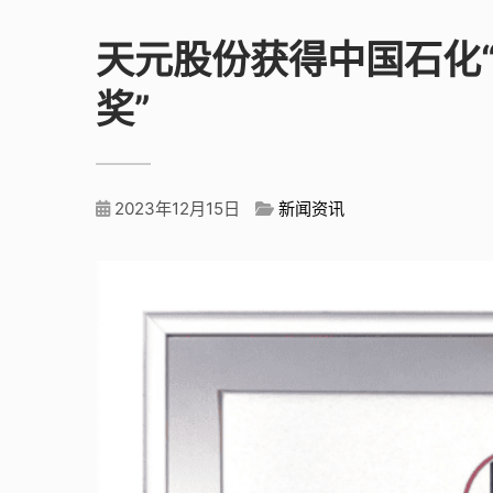
天元股份获得中国石化“
奖”
2023年12月15日
新闻资讯