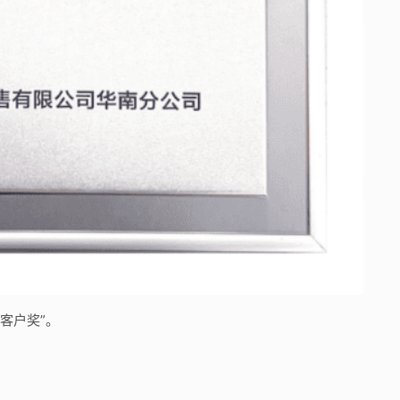
信客户奖”。