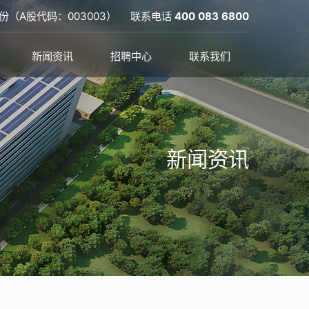
份（A股代码：003003）
联系电话
400 083 6800
新闻资讯
招聘中心
联系我们
新闻资讯