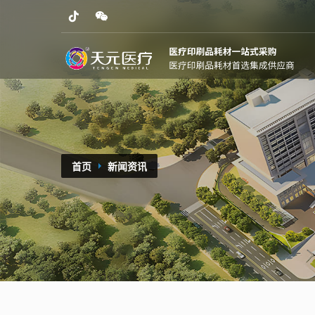
首页
新闻资讯