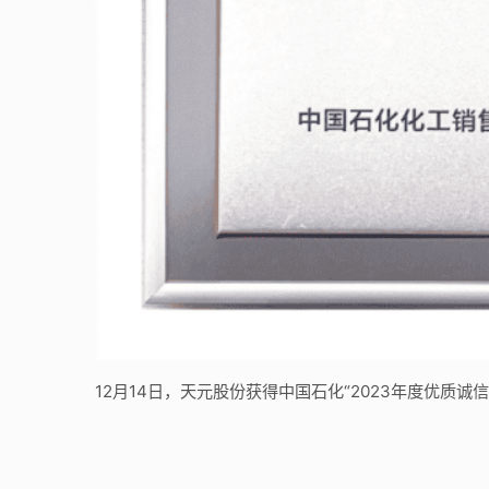
12月14日，天元股份获得中国石化“2023年度优质诚