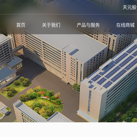
天元股
首页
关于我们
产品与服务
在线商城