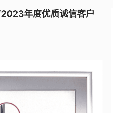
2023年度优质诚信客户